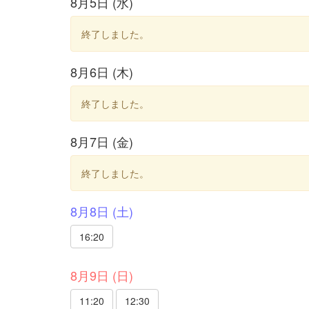
8月5日 (水)
終了しました。
8月6日 (木)
終了しました。
8月7日 (金)
終了しました。
8月8日 (土)
16:20
8月9日 (日)
11:20
12:30