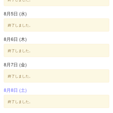
8月5日 (水)
終了しました。
8月6日 (木)
終了しました。
8月7日 (金)
終了しました。
8月8日 (土)
終了しました。