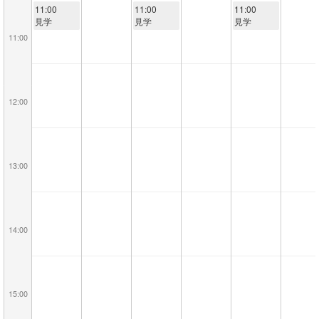
11:00
11:00
11:00
見学
見学
見学
11:00
12:00
13:00
14:00
15:00