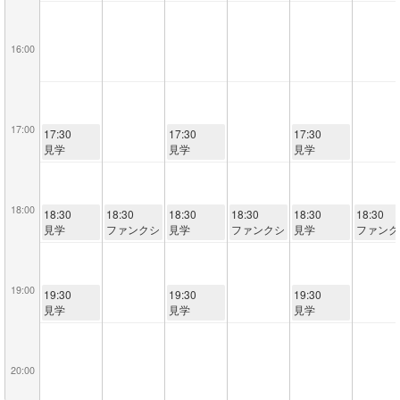
16:00
17:00
17:30
17:30
17:30
見学
見学
見学
18:00
18:30
18:30
18:30
18:30
18:30
18:30
見学
ファンクシ
見学
ファンクシ
見学
ファンク
ョナル
ョナル
ョナル
19:00
19:30
19:30
19:30
見学
見学
見学
20:00