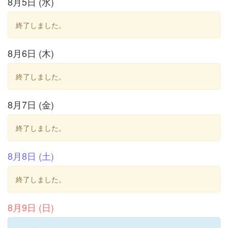
8月5日 (水)
終了しました。
8月6日 (木)
終了しました。
8月7日 (金)
終了しました。
8月8日 (土)
終了しました。
8月9日 (日)