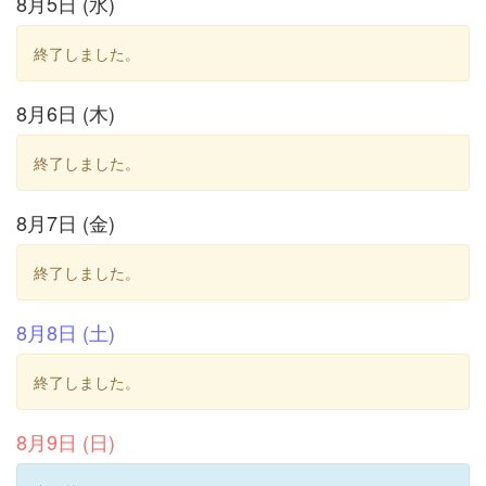
8月5日 (水)
終了しました。
8月6日 (木)
終了しました。
8月7日 (金)
終了しました。
8月8日 (土)
終了しました。
8月9日 (日)