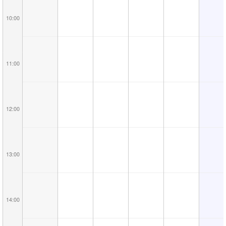
10:00
11:00
12:00
13:00
14:00