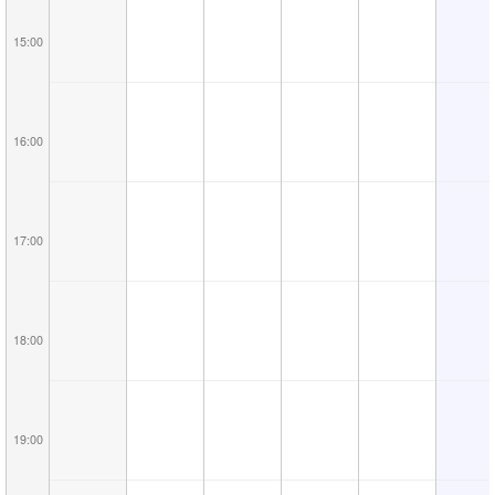
15:00
16:00
17:00
18:00
19:00