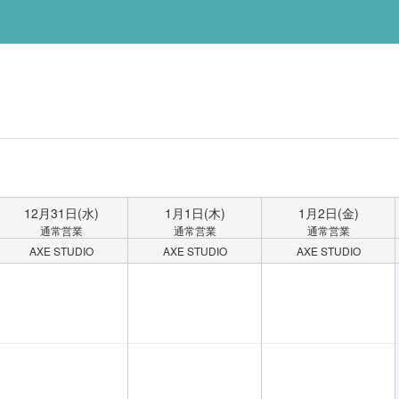
12月
31
日
(水)
1月
1
日
(木)
1月
2
日
(金)
通常営業
通常営業
通常営業
AXE STUDIO
AXE STUDIO
AXE STUDIO