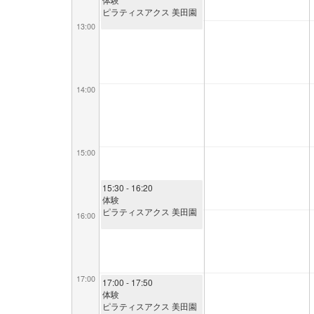
ピラティスアクス 美田園
13:00
14:00
15:00
15:30
- 16:20
体験
ピラティスアクス 美田園
16:00
17:00
17:00
- 17:50
体験
ピラティスアクス 美田園