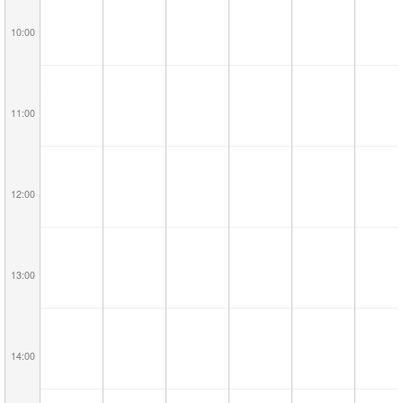
10:00
11:00
12:00
13:00
14:00