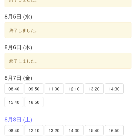
8月5日 (水)
終了しました。
8月6日 (木)
終了しました。
8月7日 (金)
08:40
09:50
11:00
12:10
13:20
14:30
15:40
16:50
8月8日 (土)
08:40
12:10
13:20
14:30
15:40
16:50