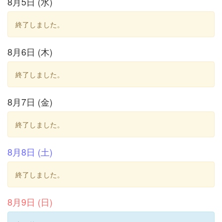
8月5日 (水)
終了しました。
8月6日 (木)
終了しました。
8月7日 (金)
終了しました。
8月8日 (土)
終了しました。
8月9日 (日)