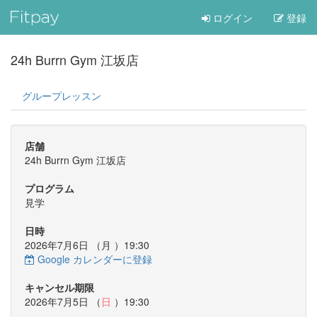
ログイン
登録
24h Burrn Gym 江坂店
グループレッスン
店舗
24h Burrn Gym 江坂店
プログラム
見学
日時
2026年7月6日 （
月
）19:30
Google カレンダーに登録
キャンセル期限
2026年7月5日 （
日
）19:30