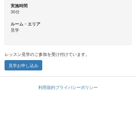
実施時間
30分
ルーム・エリア
見学
レッスン見学のご参加を受け付けています。
見学お申し込み
利用規約
プライバシーポリシー