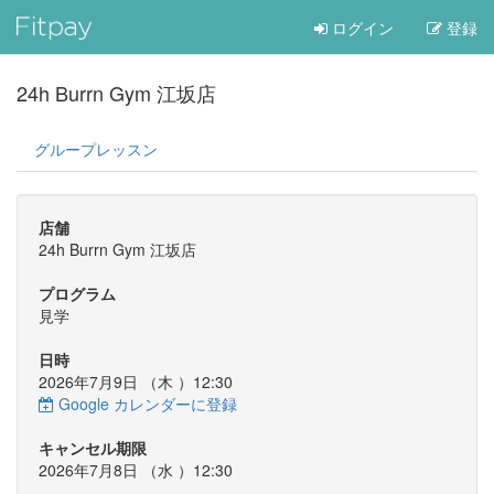
ログイン
登録
24h Burrn Gym 江坂店
グループレッスン
店舗
24h Burrn Gym 江坂店
プログラム
見学
日時
2026年7月9日 （
木
）12:30
Google カレンダーに登録
キャンセル期限
2026年7月8日 （
水
）12:30