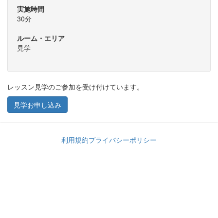
実施時間
30分
ルーム・エリア
見学
レッスン見学のご参加を受け付けています。
見学お申し込み
利用規約
プライバシーポリシー