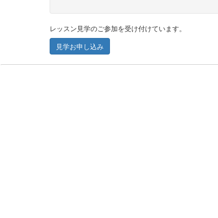
レッスン見学のご参加を受け付けています。
見学お申し込み