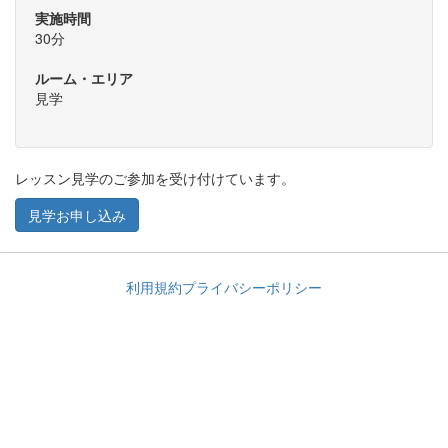
実施時間
30分
ルーム・エリア
見学
レッスン見学のご参加を受け付けています。
見学お申し込み
利用規約
プライバシーポリシー