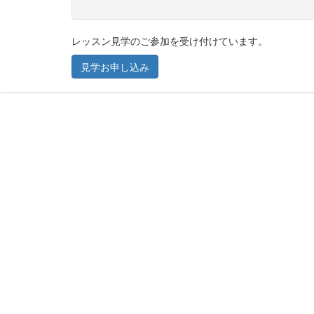
レッスン見学のご参加を受け付けています。
見学お申し込み