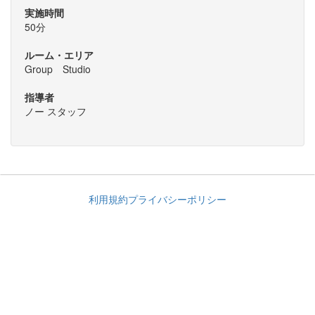
実施時間
50分
ルーム・エリア
Group Studio
指導者
ノー スタッフ
利用規約
プライバシーポリシー