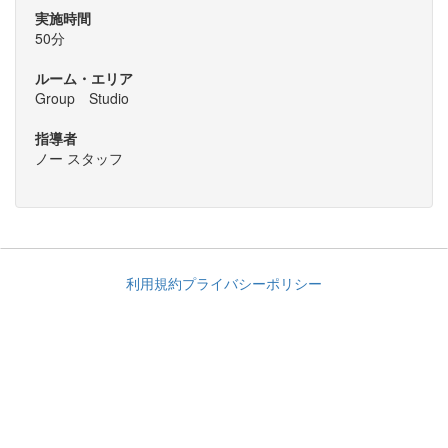
実施時間
50分
ルーム・エリア
Group Studio
指導者
ノー スタッフ
利用規約
プライバシーポリシー