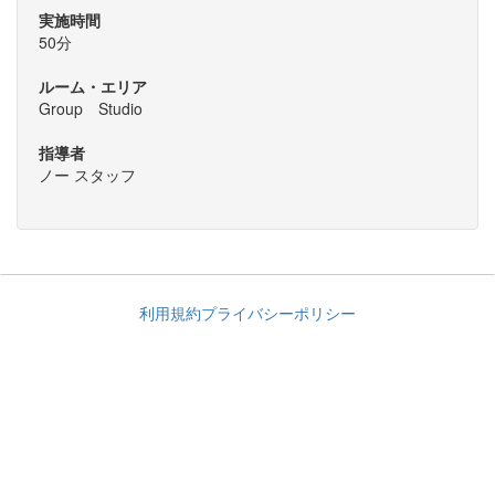
実施時間
50分
ルーム・エリア
Group Studio
指導者
ノー スタッフ
利用規約
プライバシーポリシー