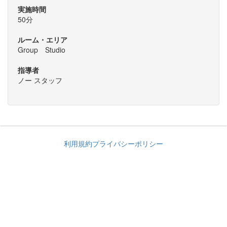
実施時間
50分
ルーム・エリア
Group Studio
指導者
ノー スタッフ
利用規約
プライバシーポリシー