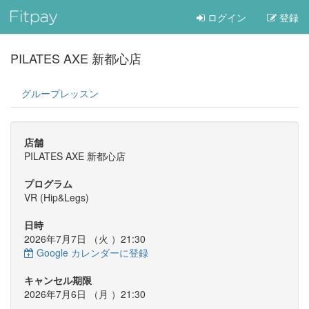
ログイン
登録
PILATES AXE 新都心店
グループレッスン
店舗
PILATES AXE 新都心店
プログラム
VR (Hip&Legs)
日時
2026年7月7日 （
火
）21:30
Google カレンダーに登録
キャンセル期限
2026年7月6日 （
月
）21:30