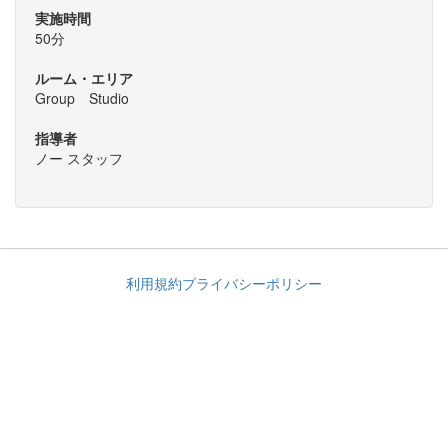
実施時間
50分
ルーム・エリア
Group Studio
指導者
ノー スタッフ
利用規約
プライバシーポリシー