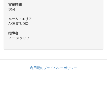
実施時間
50分
ルーム・エリア
AXE STUDIO
指導者
ノー スタッフ
利用規約
プライバシーポリシー