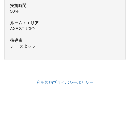
実施時間
50分
ルーム・エリア
AXE STUDIO
指導者
ノー スタッフ
利用規約
プライバシーポリシー