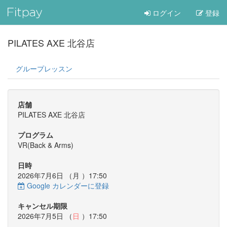
ログイン
登録
PILATES AXE 北谷店
グループレッスン
店舗
PILATES AXE 北谷店
プログラム
VR(Back & Arms)
日時
2026年7月6日 （
月
）17:50
Google カレンダーに登録
キャンセル期限
2026年7月5日 （
日
）17:50