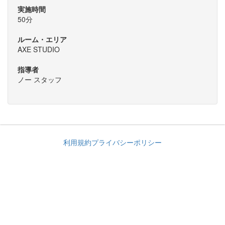
実施時間
50分
ルーム・エリア
AXE STUDIO
指導者
ノー スタッフ
利用規約
プライバシーポリシー