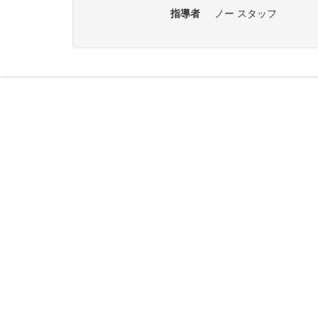
指導者
ノー スタッフ