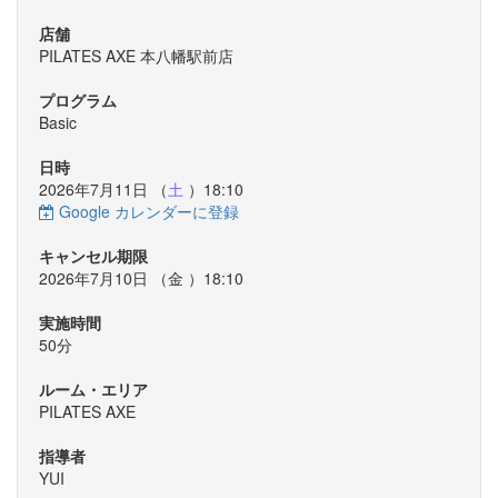
店舗
PILATES AXE 本八幡駅前店
プログラム
Basic
日時
2026年7月11日 （
土
）18:10
Google カレンダーに登録
キャンセル期限
2026年7月10日 （
金
）18:10
実施時間
50分
ルーム・エリア
PILATES AXE
指導者
YUI