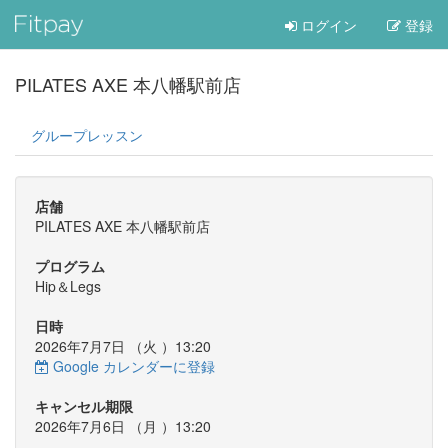
ログイン
登録
PILATES AXE 本八幡駅前店
グループレッスン
店舗
PILATES AXE 本八幡駅前店
プログラム
Hip＆Legs
日時
2026年7月7日 （
火
）13:20
Google カレンダーに登録
キャンセル期限
2026年7月6日 （
月
）13:20