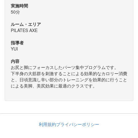
実施時間
50分
ルーム・エリア
PILATES AXE
指導者
YUI
内容
お尻と脚にフォーカスしたパーツ集中プログラムです。
下半身の大筋群を刺激することによる効果的なカロリー消費
と、日頃意識し辛い部分のトレーニングを効果的に行うこと
による美脚、美尻効果に最適のクラスです。
利用規約
プライバシーポリシー