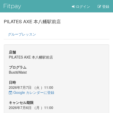
ログイン
登録
PILATES AXE 本八幡駅前店
グループレッスン
店舗
PILATES AXE 本八幡駅前店
プログラム
Bust&Waist
日時
2026年7月7日 （
火
）11:00
Google カレンダーに登録
キャンセル期限
2026年7月6日 （
月
）11:00