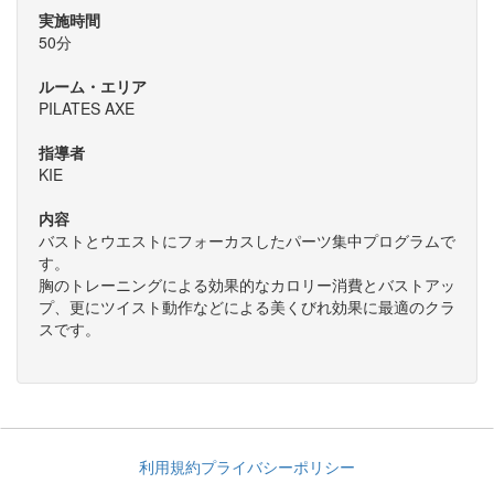
実施時間
50分
ルーム・エリア
PILATES AXE
指導者
KIE
内容
バストとウエストにフォーカスしたパーツ集中プログラムで
す。
胸のトレーニングによる効果的なカロリー消費とバストアッ
プ、更にツイスト動作などによる美くびれ効果に最適のクラ
スです。
利用規約
プライバシーポリシー