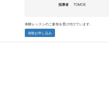
指導者
TOMOE
体験レッスンのご参加を受け付けています。
体験お申し込み