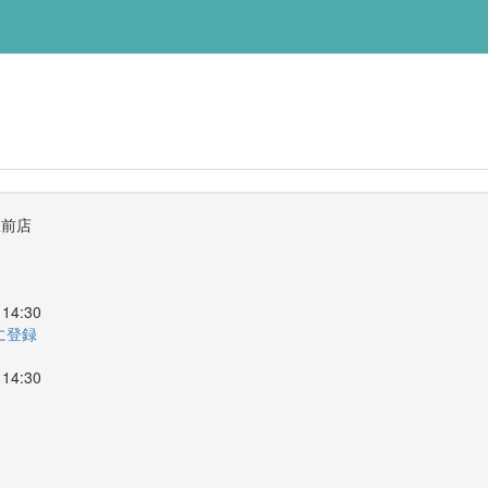
駅前店
14:30
ーに登録
14:30