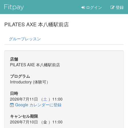
ログイン
登録
PILATES AXE 本八幡駅前店
グループレッスン
店舗
PILATES AXE 本八幡駅前店
プログラム
Introductory (体験可）
日時
2026年7月11日 （
土
）11:00
Google カレンダーに登録
キャンセル期限
2026年7月10日 （
金
）11:00