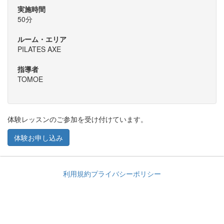
実施時間
50分
ルーム・エリア
PILATES AXE
指導者
TOMOE
体験レッスンのご参加を受け付けています。
体験お申し込み
利用規約
プライバシーポリシー