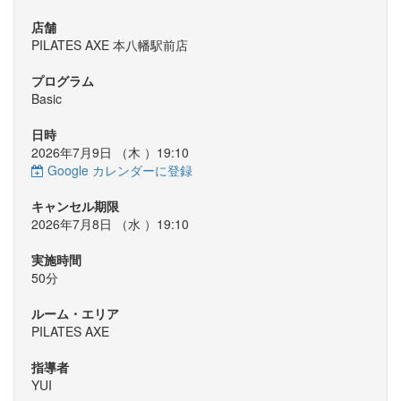
店舗
PILATES AXE 本八幡駅前店
プログラム
Basic
日時
2026年7月9日 （
木
）19:10
Google カレンダーに登録
キャンセル期限
2026年7月8日 （
水
）19:10
実施時間
50分
ルーム・エリア
PILATES AXE
指導者
YUI