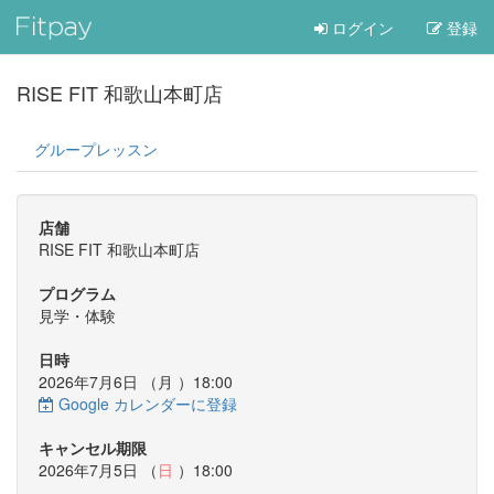
ログイン
登録
RISE FIT 和歌山本町店
グループレッスン
店舗
RISE FIT 和歌山本町店
プログラム
見学・体験
日時
2026年7月6日 （
月
）18:00
Google カレンダーに登録
キャンセル期限
2026年7月5日 （
日
）18:00