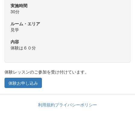
実施時間
30分
ルーム・エリア
見学
内容
体験は６０分
体験レッスンのご参加を受け付けています。
体験お申し込み
利用規約
プライバシーポリシー