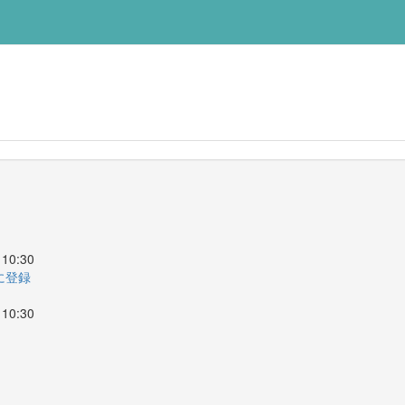
10:30
ーに登録
10:30