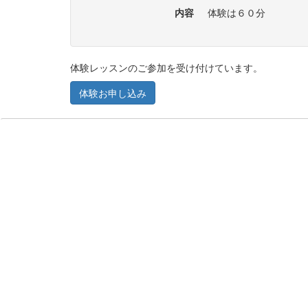
内容
体験は６０分
体験レッスンのご参加を受け付けています。
体験お申し込み