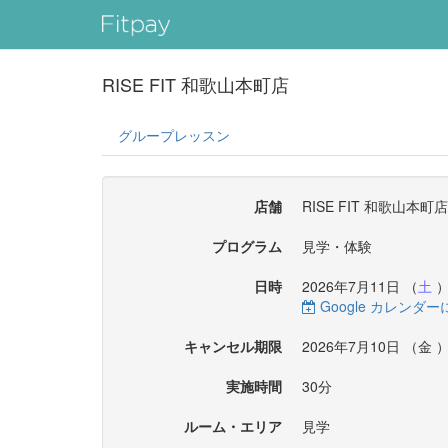
RISE FIT 和歌山本町店
グループレッスン
店舗
RISE FIT 和歌山本町店
プログラム
見学・体験
日時
2026年7月11日 （
土
）
Google カレンダ
キャンセル期限
2026年7月10日 （
金
）
実施時間
30分
ルーム・エリア
見学