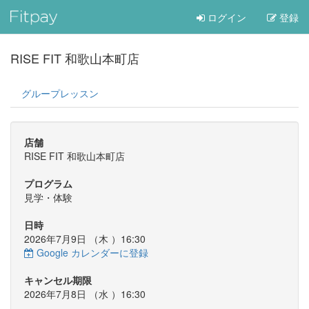
ログイン
登録
RISE FIT 和歌山本町店
グループレッスン
店舗
RISE FIT 和歌山本町店
プログラム
見学・体験
日時
2026年7月9日 （
木
）16:30
Google カレンダーに登録
キャンセル期限
2026年7月8日 （
水
）16:30