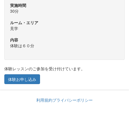
実施時間
30分
ルーム・エリア
見学
内容
体験は６０分
体験レッスンのご参加を受け付けています。
体験お申し込み
利用規約
プライバシーポリシー