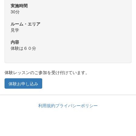
実施時間
30分
ルーム・エリア
見学
内容
体験は６０分
体験レッスンのご参加を受け付けています。
体験お申し込み
利用規約
プライバシーポリシー