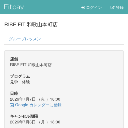
ログイン
登録
RISE FIT 和歌山本町店
グループレッスン
店舗
RISE FIT 和歌山本町店
プログラム
見学・体験
日時
2026年7月7日 （
火
）18:00
Google カレンダーに登録
キャンセル期限
2026年7月6日 （
月
）18:00