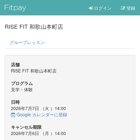
ログイン
登録
RISE FIT 和歌山本町店
グループレッスン
店舗
RISE FIT 和歌山本町店
プログラム
見学・体験
日時
2026年7月7日 （
火
）14:00
Google カレンダーに登録
キャンセル期限
2026年7月6日 （
月
）14:00