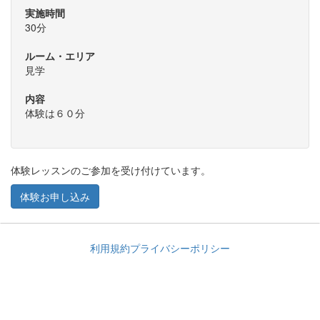
実施時間
30分
ルーム・エリア
見学
内容
体験は６０分
体験レッスンのご参加を受け付けています。
体験お申し込み
利用規約
プライバシーポリシー