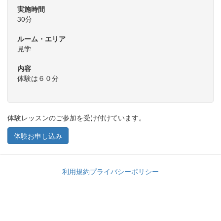
実施時間
30分
ルーム・エリア
見学
内容
体験は６０分
体験レッスンのご参加を受け付けています。
体験お申し込み
利用規約
プライバシーポリシー