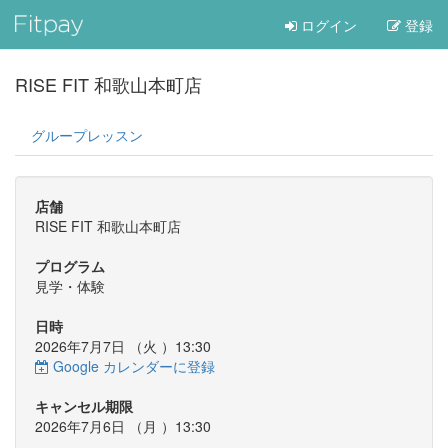
ログイン
登録
RISE FIT 和歌山本町店
グループレッスン
店舗
RISE FIT 和歌山本町店
プログラム
見学・体験
日時
2026年7月7日 （
火
）13:30
Google カレンダーに登録
キャンセル期限
2026年7月6日 （
月
）13:30