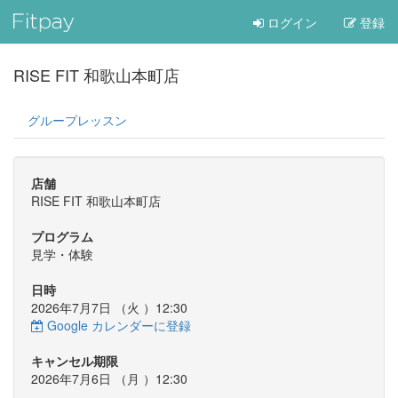
ログイン
登録
RISE FIT 和歌山本町店
グループレッスン
店舗
RISE FIT 和歌山本町店
プログラム
見学・体験
日時
2026年7月7日 （
火
）12:30
Google カレンダーに登録
キャンセル期限
2026年7月6日 （
月
）12:30