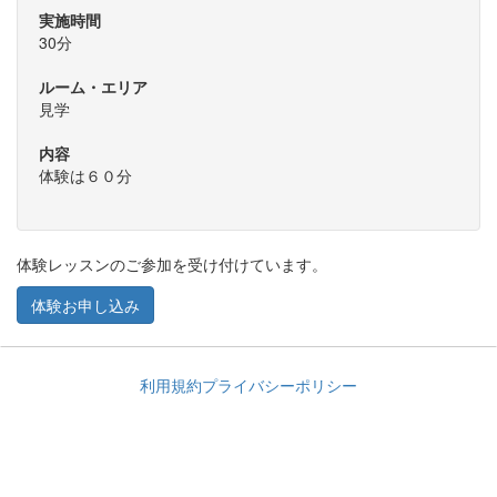
実施時間
30分
ルーム・エリア
見学
内容
体験は６０分
体験レッスンのご参加を受け付けています。
体験お申し込み
利用規約
プライバシーポリシー