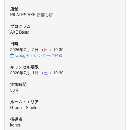
店舗
PILATES AXE 新都心店
プログラム
AXE Basic
日時
2026年7月12日 （
日
）10:30
Google カレンダーに登録
キャンセル期限
2026年7月11日 （
土
）10:30
実施時間
50分
ルーム・エリア
Group Studio
指導者
kohei