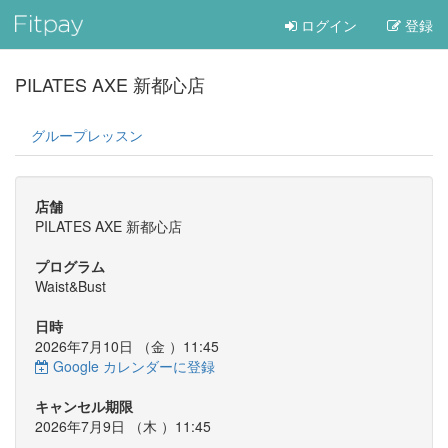
ログイン
登録
PILATES AXE 新都心店
グループレッスン
店舗
PILATES AXE 新都心店
プログラム
Waist&Bust
日時
2026年7月10日 （
金
）11:45
Google カレンダーに登録
キャンセル期限
2026年7月9日 （
木
）11:45