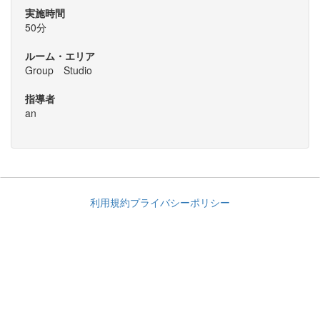
実施時間
50分
ルーム・エリア
Group Studio
指導者
an
利用規約
プライバシーポリシー