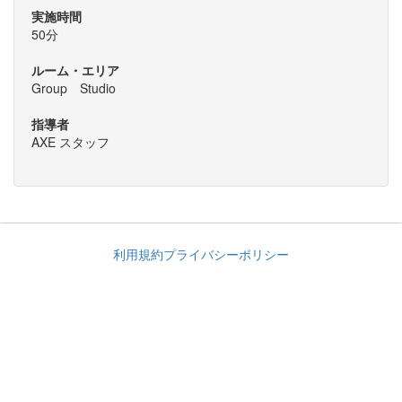
実施時間
50分
ルーム・エリア
Group Studio
指導者
AXE スタッフ
利用規約
プライバシーポリシー