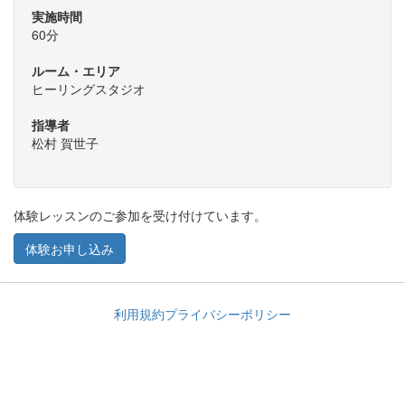
実施時間
60分
ルーム・エリア
ヒーリングスタジオ
指導者
松村 賀世子
体験レッスンのご参加を受け付けています。
体験お申し込み
利用規約
プライバシーポリシー