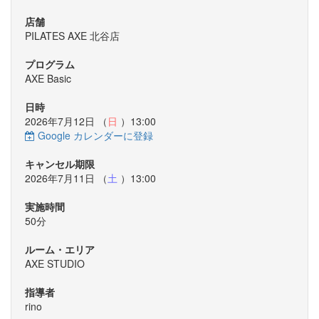
店舗
PILATES AXE 北谷店
プログラム
AXE Basic
日時
2026年7月12日 （
日
）13:00
Google カレンダーに登録
キャンセル期限
2026年7月11日 （
土
）13:00
実施時間
50分
ルーム・エリア
AXE STUDIO
指導者
rino