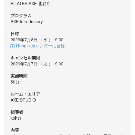
PILATES AXE 北谷店
プログラム
AXE Introductory
日時
2026年7月8日 （
水
）19:00
Google カレンダーに登録
キャンセル期限
2026年7月7日 （
火
）19:00
実施時間
50分
ルーム・エリア
AXE STUDIO
指導者
kohei
内容