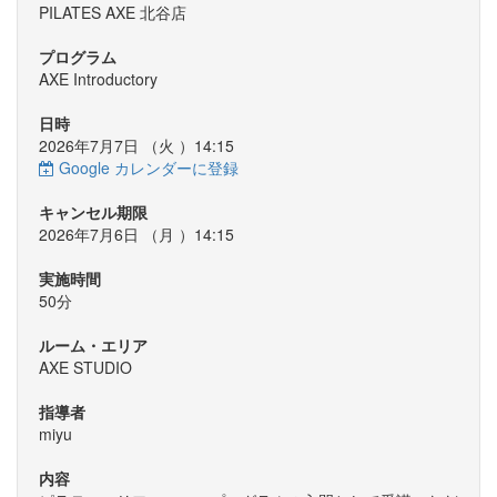
PILATES AXE 北谷店
プログラム
AXE Introductory
日時
2026年7月7日 （
火
）14:15
Google カレンダーに登録
キャンセル期限
2026年7月6日 （
月
）14:15
実施時間
50分
ルーム・エリア
AXE STUDIO
指導者
miyu
内容