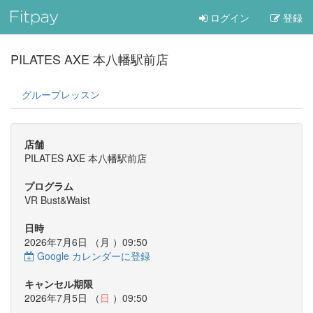
ログイン
登録
PILATES AXE 本八幡駅前店
グループレッスン
店舗
PILATES AXE 本八幡駅前店
プログラム
VR Bust&Waist
日時
2026年7月6日 （
月
）09:50
Google カレンダーに登録
キャンセル期限
2026年7月5日 （
日
）09:50