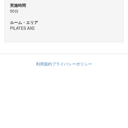
実施時間
50分
ルーム・エリア
PILATES AXE
利用規約
プライバシーポリシー