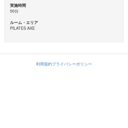
実施時間
50分
ルーム・エリア
PILATES AXE
利用規約
プライバシーポリシー