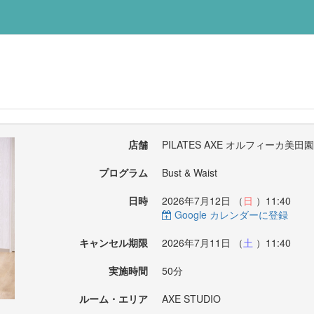
店舗
PILATES AXE オルフィーカ美田
プログラム
Bust & Waist
日時
2026年7月12日 （
日
）11:40
Google カレンダーに登録
キャンセル期限
2026年7月11日 （
土
）11:40
実施時間
50分
ルーム・エリア
AXE STUDIO