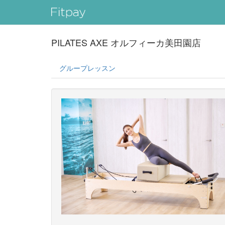
PILATES AXE オルフィーカ美田園店
グループレッスン