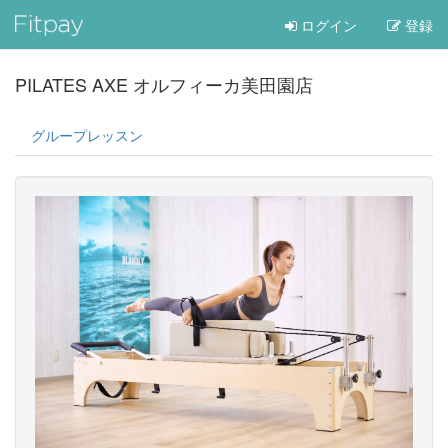
ログイン
登録
PILATES AXE オルフィーカ美田園店
グループレッスン