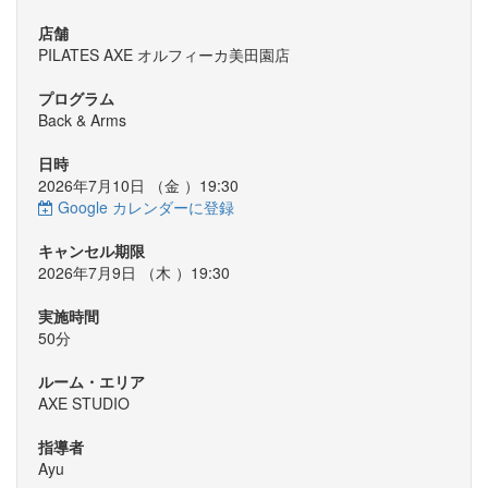
店舗
PILATES AXE オルフィーカ美田園店
プログラム
Back & Arms
日時
2026年7月10日 （
金
）19:30
Google カレンダーに登録
キャンセル期限
2026年7月9日 （
木
）19:30
実施時間
50分
ルーム・エリア
AXE STUDIO
指導者
Ayu