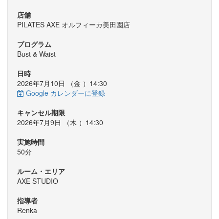
店舗
PILATES AXE オルフィーカ美田園店
プログラム
Bust & Waist
日時
2026年7月10日 （
金
）14:30
Google カレンダーに登録
キャンセル期限
2026年7月9日 （
木
）14:30
実施時間
50分
ルーム・エリア
AXE STUDIO
指導者
Renka