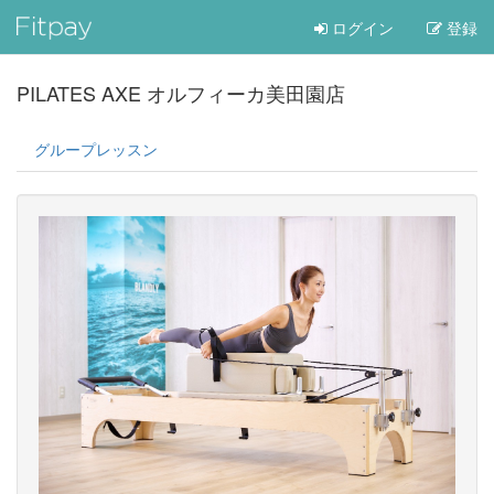
ログイン
登録
PILATES AXE オルフィーカ美田園店
グループレッスン