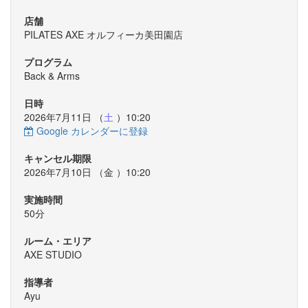
店舗
PILATES AXE オルフィーカ美田園店
プログラム
Back & Arms
日時
2026年7月11日 （
土
）10:20
Google カレンダーに登録
キャンセル期限
2026年7月10日 （
金
）10:20
実施時間
50分
ルーム・エリア
AXE STUDIO
指導者
Ayu